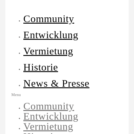
Community
Entwicklung
Vermietung
Historie
News & Presse
Menu
Community
Entwicklung
Vermietung