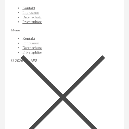
Kontakt
Impressum
Datenschutz
Privatsphäre
Menu
Kontakt
Impressum
Datenschutz
Privatsphäre
© 2026 Auf AEG