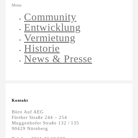
Menu
Community
Entwicklung
Vermietung
Historie
News & Presse
Kontakt
Büro Auf AEG
Fürther Straße 244 – 254
Muggenhofer Straße 132 / 135
90429 Nürnberg