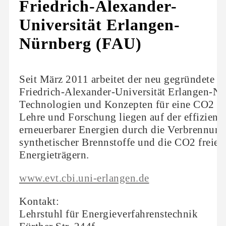
Friedrich-Alexander-
Universität Erlangen-
Nürnberg (FAU)
Seit März 2011 arbeitet der neu gegründete L
Friedrich-Alexander-Universität Erlangen-
Technologien und Konzepten für eine CO2 a
Lehre und Forschung liegen auf der effizien
erneuerbarer Energien durch die Verbrennun
synthetischer Brennstoffe und die CO2 freie 
Energieträgern.
www.evt.cbi.uni-erlangen.de
Kontakt:
Lehrstuhl für Energieverfahrenstechnik