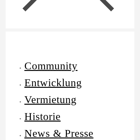
Community
Entwicklung
Vermietung
Historie
News & Presse