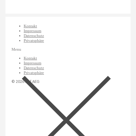
Kontakt
Impressum
Datenschutz
Privatsphäre
Menu
Kontakt
Impressum
Datenschutz
Privatsphäre
© 2026 Auf AEG