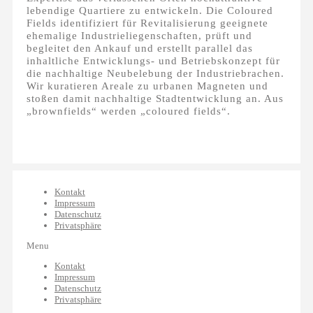
lebendige Quartiere zu entwickeln. Die Coloured
Fields identifiziert für Revitalisierung geeignete
ehemalige Industrieliegenschaften, prüft und
begleitet den Ankauf und erstellt parallel das
inhaltliche Entwicklungs- und Betriebskonzept für
die nachhaltige Neubelebung der Industriebrachen.
Wir kuratieren Areale zu urbanen Magneten und
stoßen damit nachhaltige Stadtentwicklung an. Aus
„brownfields“ werden „coloured fields“.
Kontakt
Impressum
Datenschutz
Privatsphäre
Menu
Kontakt
Impressum
Datenschutz
Privatsphäre