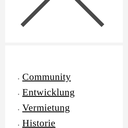
Community
Entwicklung
Vermietung
Historie