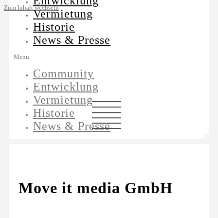
Entwicklung
Zum Inhalt wechseln
Vermietung
Historie
News & Presse
Menu
Community
Entwicklung
Vermietung
Historie
News & Presse
Move it media GmbH