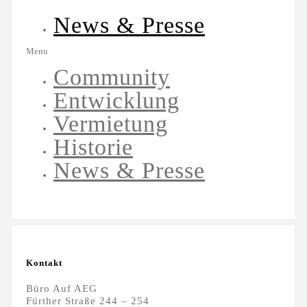
News & Presse
Menu
Community
Entwicklung
Vermietung
Historie
News & Presse
Kontakt
Büro Auf AEG
Fürther Straße 244 – 254