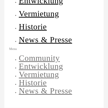
Entwicklung
Vermietung
Historie
News & Presse
Menu
Community
Entwicklung
Vermietung
Historie
News & Presse