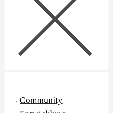
Community