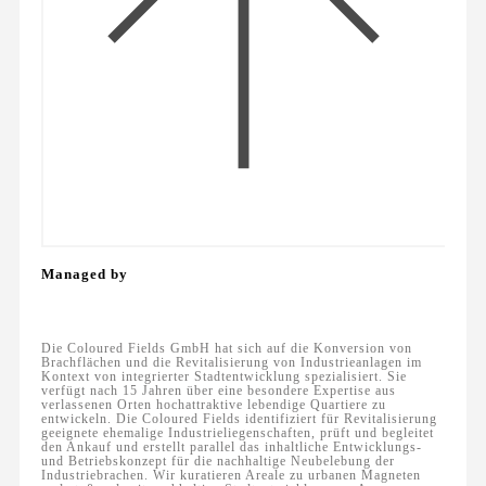
Managed by
Die Coloured Fields GmbH hat sich auf die Konversion von
Brachflächen und die Revitalisierung von Industrieanlagen im
Kontext von integrierter Stadtentwicklung spezialisiert. Sie
verfügt nach 15 Jahren über eine besondere Expertise aus
verlassenen Orten hochattraktive lebendige Quartiere zu
entwickeln. Die Coloured Fields identifiziert für Revitalisierung
geeignete ehemalige Industrieliegenschaften, prüft und begleitet
den Ankauf und erstellt parallel das inhaltliche Entwicklungs-
und Betriebskonzept für die nachhaltige Neubelebung der
Industriebrachen. Wir kuratieren Areale zu urbanen Magneten