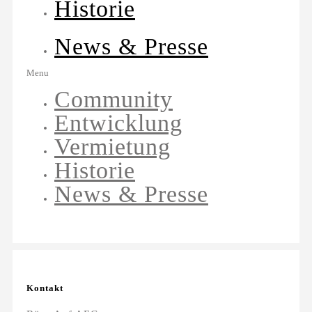
Historie
News & Presse
Menu
Community
Entwicklung
Vermietung
Historie
News & Presse
Kontakt