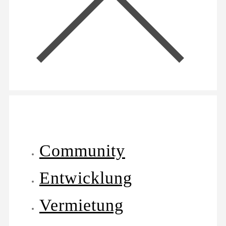
Community
Entwicklung
Vermietung