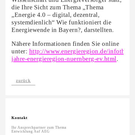
die Ihre Sicht zum Thema „Thema
„Energie 4.0 – digital, dezentral,
systemdienlich“ Wie funktioniert die
Energiewende in Bayern?, darstellten.
Nähere Informationen finden Sie online
unter:
http://www.energieregion.de/infothek/a
jahre-energieregion-nuernberg-ev.html
.
zurück
Kontakt
Ihr Ansprechpartner zum Thema
Entwicklung Auf AEG