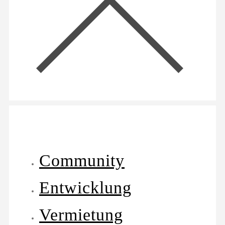
Community
Entwicklung
Vermietung