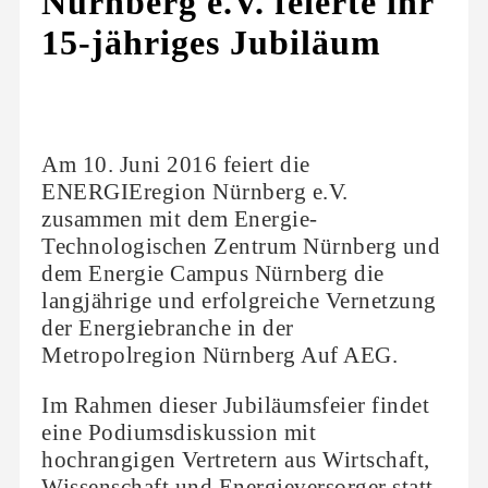
Nürnberg e.V. feierte ihr
15-jähriges Jubiläum
Am 10. Juni 2016 feiert die
ENERGIEregion Nürnberg e.V.
zusammen mit dem Energie-
Technologischen Zentrum Nürnberg und
dem Energie Campus Nürnberg die
langjährige und erfolgreiche Vernetzung
der Energiebranche in der
Metropolregion Nürnberg Auf AEG.
Im Rahmen dieser Jubiläumsfeier findet
eine Podiumsdiskussion mit
hochrangigen Vertretern aus Wirtschaft,
Wissenschaft und Energieversorger statt,