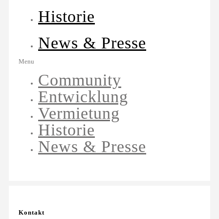
Historie
News & Presse
Menu
Community
Entwicklung
Vermietung
Historie
News & Presse
Kontakt