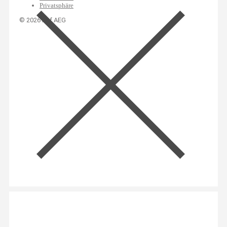
Privatsphäre
© 2026 Auf AEG