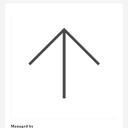
Managed by