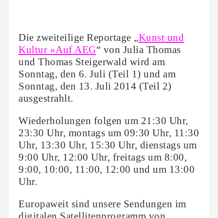
Die zweiteilige Reportage „
Kunst und
Kultur »Auf AEG
“ von Julia Thomas
und Thomas Steigerwald wird am
Sonntag, den 6. Juli (Teil 1) und am
Sonntag, den 13. Juli 2014 (Teil 2)
ausgestrahlt.
Wiederholungen folgen um 21:30 Uhr,
23:30 Uhr, montags um 09:30 Uhr, 11:30
Uhr, 13:30 Uhr, 15:30 Uhr, dienstags um
9:00 Uhr, 12:00 Uhr, freitags um 8:00,
9:00, 10:00, 11:00, 12:00 und um 13:00
Uhr.
Europaweit sind unsere Sendungen im
digitalen Satellitenprogramm von