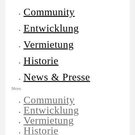
Community
Entwicklung
Vermietung
Historie
News & Presse
Menu
Community
Entwicklung
Vermietung
Historie