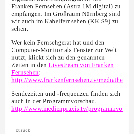
Franken Fernsehen (Astra 1M digital) zu
empfangen. Im Großraum Nürnberg sind
wir auch im Kabelfernsehen (KK S9) zu
sehen.
Wer kein Fernsehgerät hat und den
Computer-Monitor als Fenster zur Welt
nutzt, klickt sich zu den genannten
Zeiten in den
Livestream von Franken
Fernsehen
:
http://www.frankenfernsehen.tv/mediathek/ka
Sendezeiten und -frequenzen finden sich
auch in der Programmvorschau.
http://www.medienpraxis.tv/programmvorsch
zurück