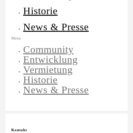
Historie
News & Presse
Menu
Community
Entwicklung
Vermietung
Historie
News & Presse
Kontakt