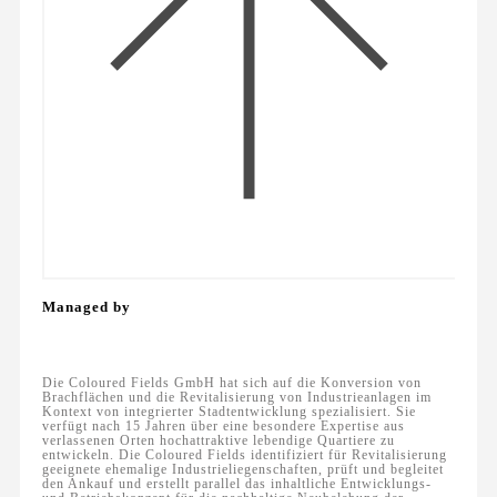
Managed by
Die Coloured Fields GmbH hat sich auf die Konversion von
Brachflächen und die Revitalisierung von Industrieanlagen im
Kontext von integrierter Stadtentwicklung spezialisiert. Sie
verfügt nach 15 Jahren über eine besondere Expertise aus
verlassenen Orten hochattraktive lebendige Quartiere zu
entwickeln. Die Coloured Fields identifiziert für Revitalisierung
geeignete ehemalige Industrieliegenschaften, prüft und begleitet
den Ankauf und erstellt parallel das inhaltliche Entwicklungs-