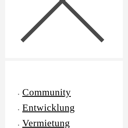
Community
Entwicklung
Vermietung