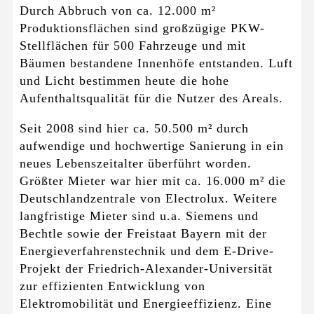
Durch Abbruch von ca. 12.000 m²
Produktionsflächen sind großzügige PKW-
Stellflächen für 500 Fahrzeuge und mit
Bäumen bestandene Innenhöfe entstanden. Luft
und Licht bestimmen heute die hohe
Aufenthaltsqualität für die Nutzer des Areals.
Seit 2008 sind hier ca. 50.500 m² durch
aufwendige und hochwertige Sanierung in ein
neues Lebenszeitalter überführt worden.
Größter Mieter war hier mit ca. 16.000 m² die
Deutschlandzentrale von Electrolux. Weitere
langfristige Mieter sind u.a. Siemens und
Bechtle sowie der Freistaat Bayern mit der
Energieverfahrenstechnik und dem E-Drive-
Projekt der Friedrich-Alexander-Universität
zur effizienten Entwicklung von
Elektromobilität und Energieeffizienz. Eine