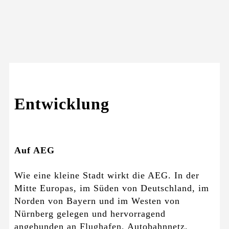
Entwicklung
Auf AEG
Wie eine kleine Stadt wirkt die AEG. In der
Mitte Europas, im Süden von Deutschland, im
Norden von Bayern und im Westen von
Nürnberg gelegen und hervorragend
angebunden an Flughafen, Autobahnnetz,