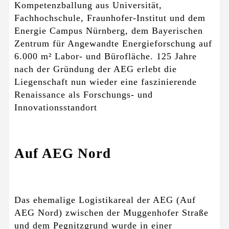
Kompetenzballung aus Universität,
Fachhochschule, Fraunhofer-Institut und dem
Energie Campus Nürnberg, dem Bayerischen
Zentrum für Angewandte Energieforschung auf
6.000 m² Labor- und Bürofläche. 125 Jahre
nach der Gründung der AEG erlebt die
Liegenschaft nun wieder eine faszinierende
Renaissance als Forschungs- und
Innovationsstandort
Auf AEG Nord
Das ehemalige Logistikareal der AEG (Auf
AEG Nord) zwischen der Muggenhofer Straße
und dem Pegnitzgrund wurde in einer