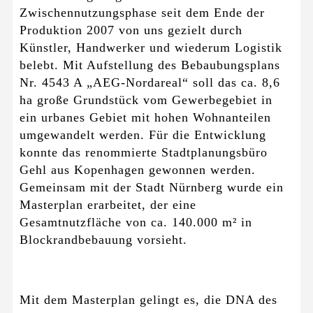
Zwischennutzungsphase seit dem Ende der
Produktion 2007 von uns gezielt durch
Künstler, Handwerker und wiederum Logistik
belebt. Mit Aufstellung des Bebaubungsplans
Nr. 4543 A „AEG-Nordareal“ soll das ca. 8,6
ha große Grundstück vom Gewerbegebiet in
ein urbanes Gebiet mit hohen Wohnanteilen
umgewandelt werden. Für die Entwicklung
konnte das renommierte Stadtplanungsbüro
Gehl aus Kopenhagen gewonnen werden.
Gemeinsam mit der Stadt Nürnberg wurde ein
Masterplan erarbeitet, der eine
Gesamtnutzfläche von ca. 140.000 m² in
Blockrandbebauung vorsieht.
Mit dem Masterplan gelingt es, die DNA des