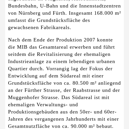
Bundesbahn, U-Bahn und die Innenstadtzentren
von Nürnberg und Fürth. Insgesamt 168.000 m²
umfasst die Grundstücksfläche des
gewachsenen Fabrikareals.
Nach dem Ende der Produktion 2007 konnte
die MIB das Gesamtareal erwerben und führt
seitdem die Revitalisierung der ehemaligen
Industrieanlage zu einem lebendigen urbanen
Quartier durch. Vorrangig lag der Fokus der
Entwicklung auf dem Südareal mit einer
Grundstücksfläche von ca. 80.500 m² anliegend
an der Fürther Strasse, der Raabstrasse und der
Muggenhofer Strasse. Das Südareal ist mit
ehemaligen Verwaltungs- und
Produktionsgebäuden aus den 50er- und 60er-
Jahren des vergangenen Jahrhunderts mit einer
Gesamtnutzfläche von ca. 90.000 m² bebaut.